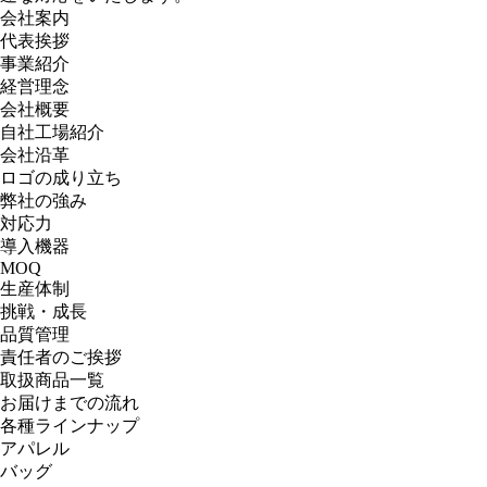
会社案内
代表挨拶
事業紹介
経営理念
会社概要
自社工場紹介
会社沿革
ロゴの成り立ち
弊社の強み
対応力
導入機器
MOQ
生産体制
挑戦・成長
品質管理
責任者のご挨拶
取扱商品一覧
お届けまでの流れ
各種ラインナップ
アパレル
バッグ