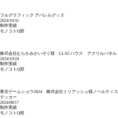
フルグラフィック アパレルグッズ
2024/10/31
制作実績
モノコトQ部
株式会社むらかみかいぞく様 LLACハウス アクリルパネル
2024/10/24
制作実績
モノコトQ部
東京ゲームショウ2024 株式会社ミリアッシュ様ノベルティス
テッカー
2024/08/17
制作実績
モノコトQ部