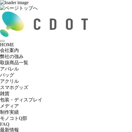
HOME
会社案内
弊社の強み
取扱商品一覧
アパレル
バッグ
アクリル
スマホグッズ
雑貨
包装・ディスプレイ
メディア
制作実績
モノコトQ部
FAQ
最新情報