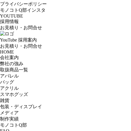
プライバシーポリシー
モノコトQ部インスタ
YOUTUBE
採用情報
お見積り・お問合せ
YouTube
採用案内
お見積り・お問合せ
HOME
会社案内
弊社の強み
取扱商品一覧
アパレル
バッグ
アクリル
スマホグッズ
雑貨
包装・ディスプレイ
メディア
制作実績
モノコトQ部
FAQ