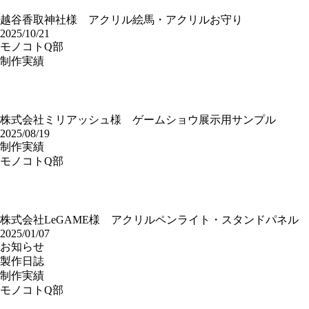
越谷香取神社様 アクリル絵馬・アクリルお守り
2025/10/21
モノコトQ部
制作実績
株式会社ミリアッシュ様 ゲームショウ展示用サンプル
2025/08/19
制作実績
モノコトQ部
株式会社LeGAME様 アクリルペンライト・スタンドパネル
2025/01/07
お知らせ
製作日誌
制作実績
モノコトQ部