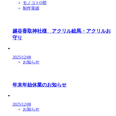
モノコトQ部
制作実績
越谷香取神社様 アクリル絵馬・アクリルお
守り
2025/12/08
お知らせ
年末年始休業のお知らせ
2025/12/08
お知らせ