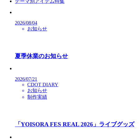
テーマ別アイテム特集
2026/08/04
お知らせ
夏季休業のお知らせ
2026/07/21
CDOT DIARY
お知らせ
制作実績
「YOISORA FES REAL 2026」ライブグッズ