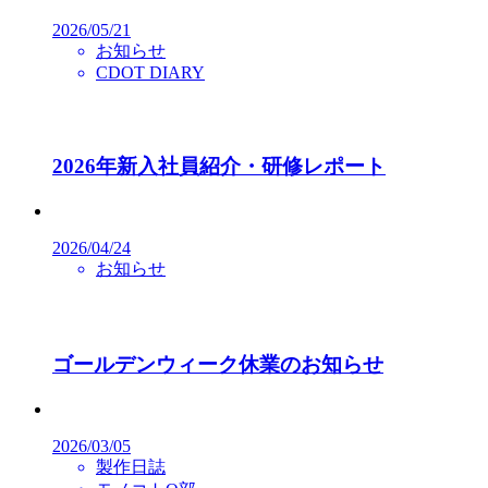
2026/05/21
お知らせ
CDOT DIARY
2026年新入社員紹介・研修レポート
2026/04/24
お知らせ
ゴールデンウィーク休業のお知らせ
2026/03/05
製作日誌