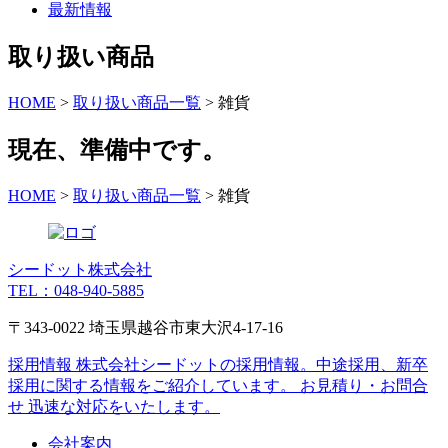
最新情報
取り扱い商品
HOME
>
取り扱い商品一覧
>
雑貨
現在、準備中です。
HOME
>
取り扱い商品一覧
>
雑貨
シードット株式会社
TEL：048-940-5885
〒343-0022 埼玉県越谷市東大沢4-17-16
採用情報
株式会社シードットの採用情報。中途採用、新卒
採用に関する情報をご紹介しています。
お見積り・お問合
せ
迅速な対応をいたします。
会社案内