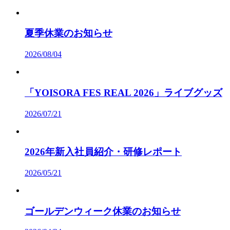
夏季休業のお知らせ
2026/08/04
「YOISORA FES REAL 2026」ライブグッズ
2026/07/21
2026年新入社員紹介・研修レポート
2026/05/21
ゴールデンウィーク休業のお知らせ