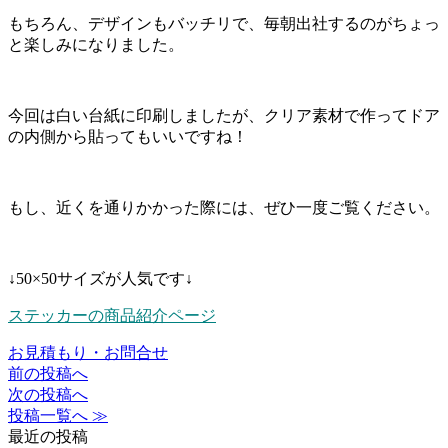
もちろん、デザインもバッチリで、毎朝出社するのがちょっ
と楽しみになりました。
今回は白い台紙に印刷しましたが、クリア素材で作ってドア
の内側から貼ってもいいですね！
もし、近くを通りかかった際には、ぜひ一度ご覧ください。
↓50×50サイズが人気です↓
ステッカーの商品紹介ページ
お見積もり・お問合せ
前の投稿へ
次の投稿へ
投稿一覧へ ≫
最近の投稿