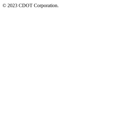
© 2023 CDOT Corporation.