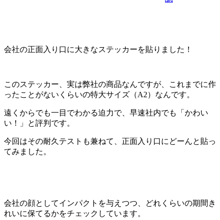
会社の正面入り口に大きなステッカーを貼りました！
このステッカー、実は弊社の商品なんですが、これまでに作
ったことがないくらいの特大サイズ（A2）なんです。
遠くからでも一目でわかる迫力で、早速社内でも「かわい
い！」と評判です。
今回はその耐久テストも兼ねて、正面入り口にどーんと貼っ
てみました。
会社の顔としてインパクトを与えつつ、どれくらいの期間き
れいに保てるかをチェックしています。