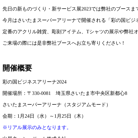
先日の新ものづくり・新サービス展2023では弊社のブース
今月はさいたまスーパーアリーナで開催される「彩の国ビジネ
定番のアクリル雑貨、彫刻アイテム、Tシャツの展示や弊社
ご来場の際には是非弊社ブースへお立ち寄りください！
開催概要
彩の国ビジネスアリーナ2024
開催場所：〒330-0081 埼玉県さいたま市中央区新都心8
さいたまスーパーアリーナ（スタジアムモード）
会期：1月24日（水）～1月25日（木）
※リアル展示のみとなります。