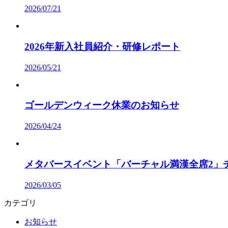
2026/07/21
2026年新入社員紹介・研修レポート
2026/05/21
ゴールデンウィーク休業のお知らせ
2026/04/24
メタバースイベント「バーチャル満漢全席2」
2026/03/05
カテゴリ
お知らせ