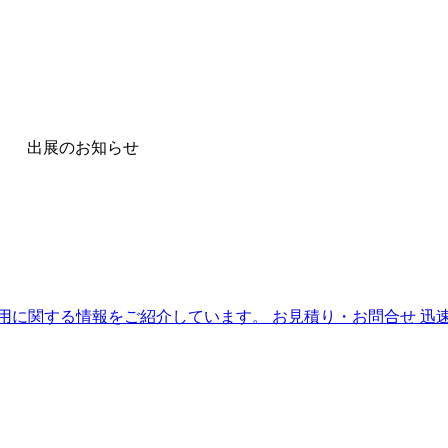
24 出展のお知らせ
用に関する情報をご紹介しています。
お見積り・お問合せ
迅