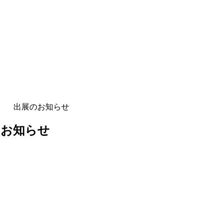
24 出展のお知らせ
のお知らせ