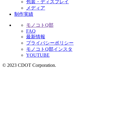
包装・ディスプレイ
メディア
制作実績
モノコトQ部
FAQ
最新情報
プライバシーポリシー
モノコトQ部インスタ
YOUTUBE
© 2023 CDOT Corporation.