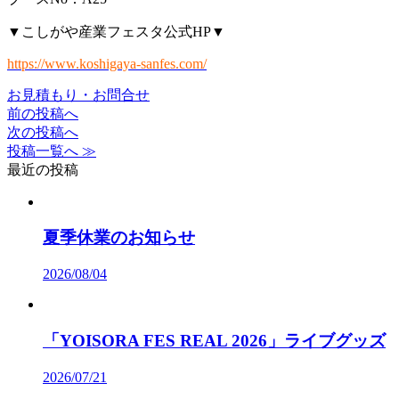
▼こしがや産業フェスタ公式HP▼
https://www.koshigaya-sanfes.com/
お見積もり・お問合せ
前の投稿へ
次の投稿へ
投稿一覧へ ≫
最近の投稿
夏季休業のお知らせ
2026/08/04
「YOISORA FES REAL 2026」ライブグッズ
2026/07/21