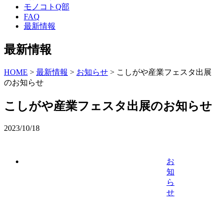
モノコトQ部
FAQ
最新情報
最新情報
HOME
>
最新情報
>
お知らせ
>
こしがや産業フェスタ出展
のお知らせ
こしがや産業フェスタ出展のお知らせ
2023/10/18
お
知
ら
せ