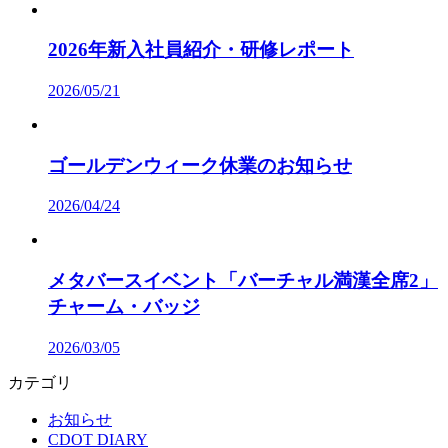
2026年新入社員紹介・研修レポート
2026/05/21
ゴールデンウィーク休業のお知らせ
2026/04/24
メタバースイベント「バーチャル満漢全席2」
チャーム・バッジ
2026/03/05
カテゴリ
お知らせ
CDOT DIARY